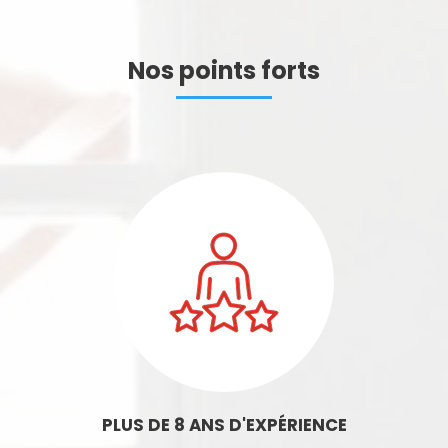
Nos points forts
PLUS DE 8 ANS D'EXPÉRIENCE