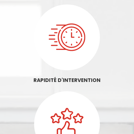
RAPIDITÉ D'INTERVENTION