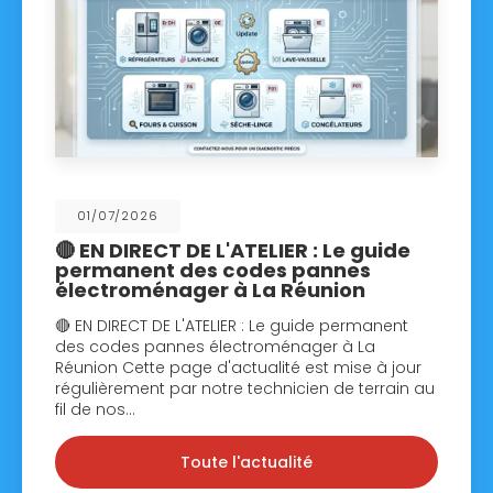
01/07/2026
🔴 EN DIRECT DE L'ATELIER : Le guide
permanent des codes pannes
électroménager à La Réunion
🔴 EN DIRECT DE L'ATELIER : Le guide permanent
des codes pannes électroménager à La
Réunion Cette page d'actualité est mise à jour
régulièrement par notre technicien de terrain au
fil de nos…
Toute l'actualité