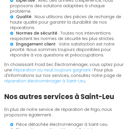
Expertise
: Avec des années d'expérience, nous
proposons des solutions adaptées à chaque
problème.
Qualité
: Nous utilisons des pièces de rechange de
haute qualité pour garantir la durabilité de nos
réparations.
Normes de sécurité
: Toutes nos interventions
respectent les normes de sécurité les plus strictes.
Engagement client
: Votre satisfaction est notre
priorité. Nous sommes toujours disponibles pour
répondre à vos questions et préoccupations.
En choisissant Froid Sec Électroménager, vous optez pour
une
Réparation ou neuf, toujours gagnant !
Pour plus
d'informations sur nos services, consultez notre page de
réparation électroménager à Saint-Leu
.
Nos autres services à Saint-Leu
En plus de notre service de réparation de frigo, nous
proposons également :
Pièce détachée électroménager à Saint-Leu