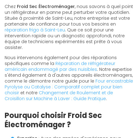
Chez
Froid Sec Électroménager
, nous savons à quel point
un réfrigérateur en panne peut perturber votre quotidien.
Située à proximité de Saint-Leu, notre entreprise est votre
partenaire de confiance pour tous vos besoins en
réparation frigo à Saint-Leu
. Que ce soit pour une
intervention rapide ou un diagnostic approfondi, notre
équipe de techniciens expérimentés est prête à vous
assister.
Nous intervenons également pour des réparations
spécifiques comme la
Réparation de réfrigérateur
américain endommagé par des nuisibles
. Notre expertise
s'étend également à d'autres appareils électroménagers,
comme le démontre notre guide pour le
Four encastrable
Pyrolyse ou Catalyse : Comparatif complet pour bien
choisir
et notre
Changement de Roulement et de
Croisillon sur Machine à Laver : Guide Pratique
.
Pourquoi choisir Froid Sec
Électroménager ?