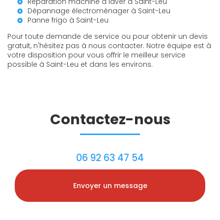
Réparation machine à laver à Saint-Leu
Dépannage électroménager à Saint-Leu
Panne frigo à Saint-Leu
Pour toute demande de service ou pour obtenir un devis
gratuit, n'hésitez pas à nous contacter. Notre équipe est à
votre disposition pour vous offrir le meilleur service
possible à Saint-Leu et dans les environs.
Contactez-nous
06 92 63 47 54
Envoyer un message