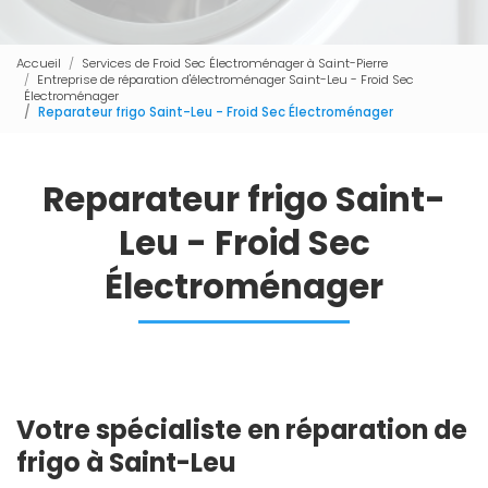
Accueil
Services de Froid Sec Électroménager à Saint-Pierre
Entreprise de réparation d'électroménager Saint-Leu - Froid Sec
Électroménager
Reparateur frigo Saint-Leu - Froid Sec Électroménager
Reparateur frigo Saint-
Leu - Froid Sec
Électroménager
Votre spécialiste en réparation de
frigo à Saint-Leu