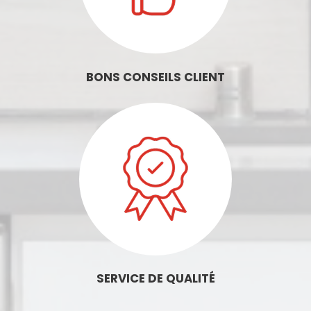
BONS CONSEILS CLIENT
SERVICE DE QUALITÉ