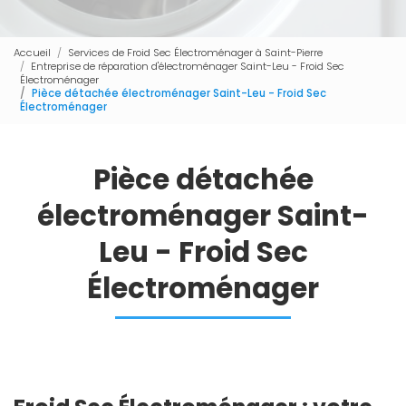
Accueil
Services de Froid Sec Électroménager à Saint-Pierre
Entreprise de réparation d'électroménager Saint-Leu - Froid Sec
Électroménager
Pièce détachée électroménager Saint-Leu - Froid Sec
Électroménager
Pièce détachée
électroménager Saint-
Leu - Froid Sec
Électroménager