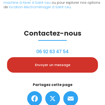
machine à laver à Saint-Leu
ou pour explorer nos options
de
location électroménager à Saint-Leu
.
Contactez-nous
06 92 63 47 54
Envoyer un message
Partagez cette page
Facebook
X
Email