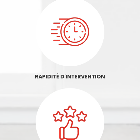
RAPIDITÉ D'INTERVENTION