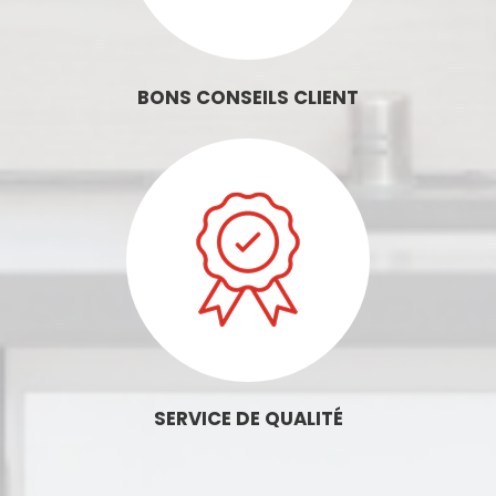
BONS CONSEILS CLIENT
SERVICE DE QUALITÉ