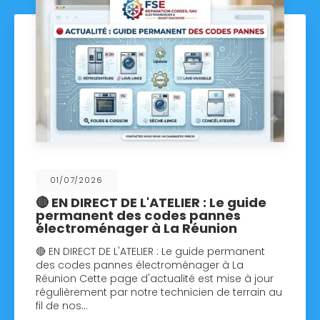
01/07/2026
🔴 EN DIRECT DE L'ATELIER : Le guide
permanent des codes pannes
électroménager à La Réunion
🔴 EN DIRECT DE L'ATELIER : Le guide permanent
des codes pannes électroménager à La
Réunion Cette page d'actualité est mise à jour
régulièrement par notre technicien de terrain au
fil de nos…