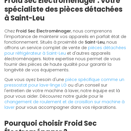
Froid Sec Électroménager : votre
spécialiste des pièces détachées
à Saint-Leu
Chez
Froid Sec Électroménager
, nous comprenons
l'importance de maintenir vos appareils en parfait état de
fonctionnement. Situés à proximité de
Saint-Leu
, nous
offrons un service complet de vente de
pièces détachées
pour réfrigérateur à Saint-Leu
et d'autres appareils
électroménagers. Notre expertise nous permet de vous
fournir des pièces de haute qualité pour garantir la
longévité de vos équipements.
Que vous ayez besoin d'une
pièce spécifique comme un
pressostat pour lave-linge LG
ou d'un conseil sur
l'entretien de votre machine à laver, notre équipe est là
pour vous aider. Découvrez notre guide pour le
changement de roulement et de croisillon sur machine à
laver
pour vous accompagner dans vos réparations.
Pourquoi choisir Froid Sec