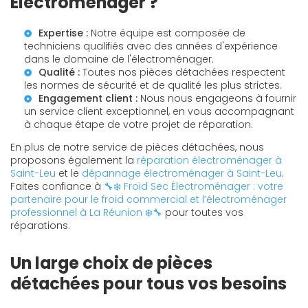
Électroménager ?
Expertise :
Notre équipe est composée de
techniciens qualifiés avec des années d'expérience
dans le domaine de l'électroménager.
Qualité :
Toutes nos pièces détachées respectent
les normes de sécurité et de qualité les plus strictes.
Engagement client :
Nous nous engageons à fournir
un service client exceptionnel, en vous accompagnant
à chaque étape de votre projet de réparation.
En plus de notre service de pièces détachées, nous
proposons également la
réparation électroménager à
Saint-Leu
et le
dépannage électroménager à Saint-Leu
.
Faites confiance à
🔧❄️ Froid Sec Électroménager : votre
partenaire pour le froid commercial et l’électroménager
professionnel à La Réunion ❄️🔧
pour toutes vos
réparations.
Un large choix de pièces
détachées pour tous vos besoins