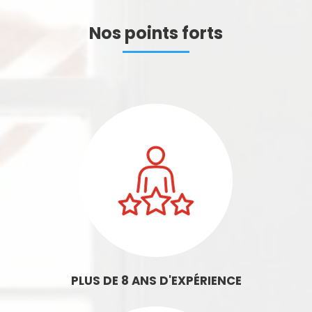
Nos points forts
PLUS DE 8 ANS D'EXPÉRIENCE