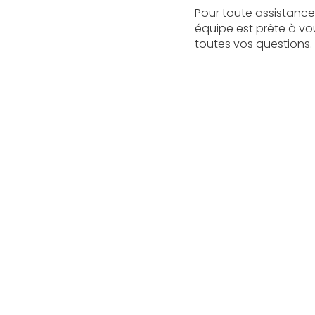
Pour toute assistance 
équipe est prête à vous
toutes vos questions.