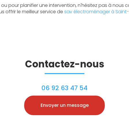
ou pour planifier une intervention, n'hésitez pas à nous c
 offrir le meilleur service de
sav électroménager à Saint
Contactez-nous
06 92 63 47 54
Envoyer un message