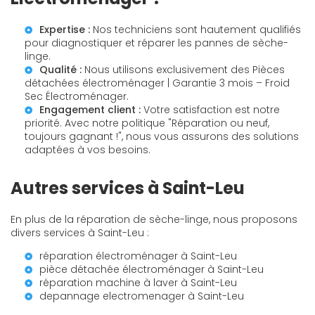
Expertise :
Nos techniciens sont hautement qualifiés
pour diagnostiquer et réparer les pannes de sèche-
linge.
Qualité :
Nous utilisons exclusivement des
Pièces
détachées électroménager | Garantie 3 mois – Froid
Sec Électroménager
.
Engagement client :
Votre satisfaction est notre
priorité. Avec notre politique "
Réparation ou neuf,
toujours gagnant !
", nous vous assurons des solutions
adaptées à vos besoins.
Autres services à Saint-Leu
En plus de la réparation de sèche-linge, nous proposons
divers services à Saint-Leu :
réparation électroménager à Saint-Leu
pièce détachée électroménager à Saint-Leu
réparation machine à laver à Saint-Leu
depannage electromenager à Saint-Leu