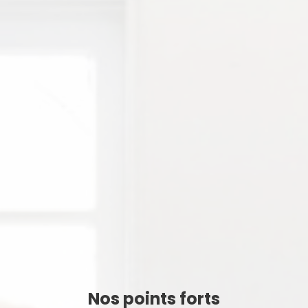
Nos points forts