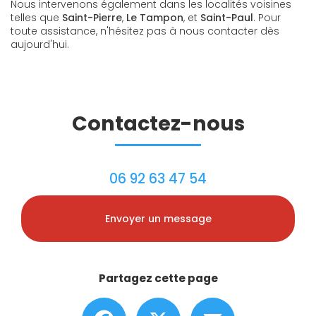
Nous intervenons également dans les localités voisines
telles que
Saint-Pierre
,
Le Tampon
, et
Saint-Paul
. Pour
toute assistance, n'hésitez pas à nous contacter dès
aujourd'hui.
Contactez-nous
06 92 63 47 54
Envoyer un message
Partagez cette page
Facebook
X
Email