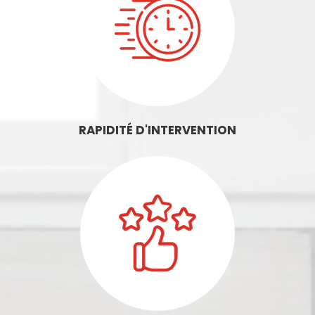
RAPIDITÉ D'INTERVENTION