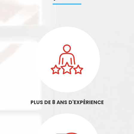
PLUS DE 8 ANS D'EXPÉRIENCE