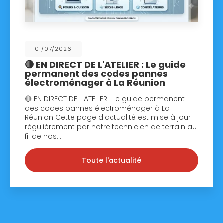
01/07/2026
🔴 EN DIRECT DE L'ATELIER : Le guide
permanent des codes pannes
électroménager à La Réunion
🔴 EN DIRECT DE L'ATELIER : Le guide permanent
des codes pannes électroménager à La
Réunion Cette page d'actualité est mise à jour
régulièrement par notre technicien de terrain au
fil de nos…
Toute l'actualité