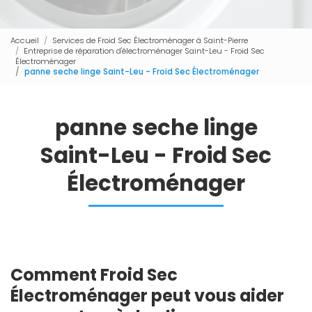
Accueil
Services de Froid Sec Électroménager à Saint-Pierre
Entreprise de réparation d'électroménager Saint-Leu - Froid Sec
Électroménager
panne seche linge Saint-Leu - Froid Sec Électroménager
panne seche linge
Saint-Leu - Froid Sec
Électroménager
Comment Froid Sec
Électroménager peut vous aider