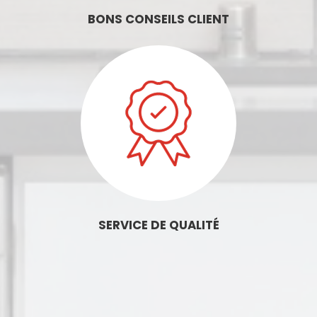
BONS CONSEILS CLIENT
SERVICE DE QUALITÉ