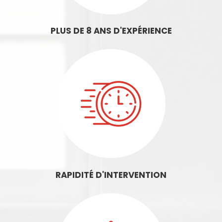
PLUS DE 8 ANS D'EXPÉRIENCE
RAPIDITÉ D'INTERVENTION