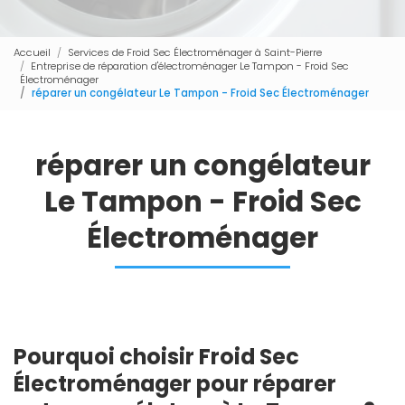
Accueil
Services de Froid Sec Électroménager à Saint-Pierre
Entreprise de réparation d'électroménager Le Tampon - Froid Sec
Électroménager
réparer un congélateur Le Tampon - Froid Sec Électroménager
réparer un congélateur
Le Tampon - Froid Sec
Électroménager
Pourquoi choisir Froid Sec
Électroménager pour réparer