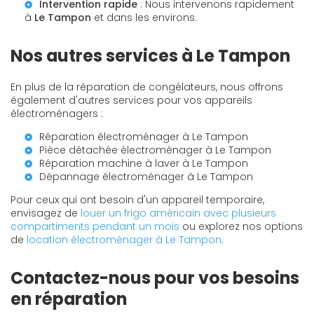
Intervention rapide
: Nous intervenons rapidement
à
Le Tampon
et dans les environs.
Nos autres services à Le Tampon
En plus de la réparation de congélateurs, nous offrons
également d'autres services pour vos appareils
électroménagers :
Réparation électroménager à Le Tampon
Pièce détachée électroménager à Le Tampon
Réparation machine à laver à Le Tampon
Dépannage électroménager à Le Tampon
Pour ceux qui ont besoin d'un appareil temporaire,
envisagez de
louer un frigo américain avec plusieurs
compartiments pendant un mois
ou explorez nos options
de
location électroménager à Le Tampon
.
Contactez-nous pour vos besoins
en réparation