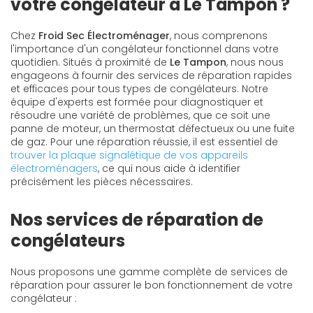
votre congélateur à Le Tampon ?
Chez
Froid Sec Électroménager
, nous comprenons
l'importance d'un congélateur fonctionnel dans votre
quotidien. Situés à proximité de
Le Tampon
, nous nous
engageons à fournir des services de réparation rapides
et efficaces pour tous types de congélateurs. Notre
équipe d'experts est formée pour diagnostiquer et
résoudre une variété de problèmes, que ce soit une
panne de moteur, un thermostat défectueux ou une fuite
de gaz. Pour une réparation réussie, il est essentiel de
trouver la plaque signalétique de vos appareils
électroménagers
, ce qui nous aide à identifier
précisément les pièces nécessaires.
Nos services de réparation de
congélateurs
Nous proposons une gamme complète de services de
réparation pour assurer le bon fonctionnement de votre
congélateur :