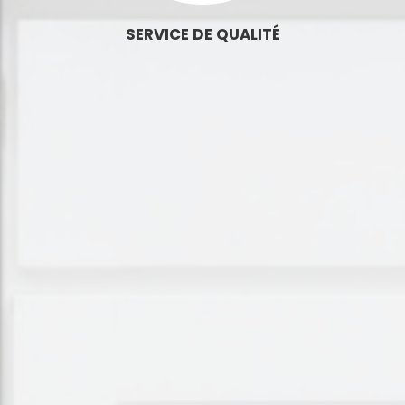
SERVICE DE QUALITÉ