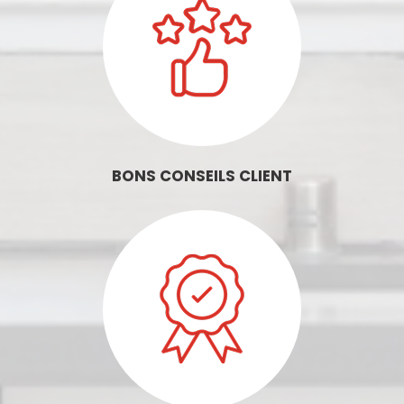
BONS CONSEILS CLIENT