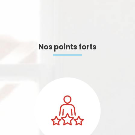
Nos points forts