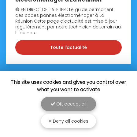
🔴 EN DIRECT DE L'ATELIER : Le guide permanent
des codes pannes électroménager à La
Réunion Cette page d'actualité est mise à jour
régulièrement par notre technicien de terrain au
fil de nos…
Toute l'actualité
This site uses cookies and gives you control over
what you want to activate
OK, accept all
Deny all cookies