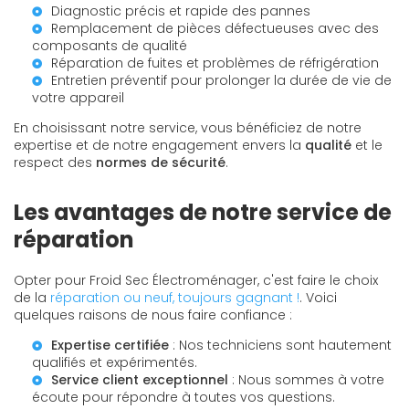
Diagnostic précis et rapide des pannes
Remplacement de pièces défectueuses avec des
composants de qualité
Réparation de fuites et problèmes de réfrigération
Entretien préventif pour prolonger la durée de vie de
votre appareil
En choisissant notre service, vous bénéficiez de notre
expertise et de notre engagement envers la
qualité
et le
respect des
normes de sécurité
.
Les avantages de notre service de
réparation
Opter pour Froid Sec Électroménager, c'est faire le choix
de la
réparation ou neuf, toujours gagnant !
. Voici
quelques raisons de nous faire confiance :
Expertise certifiée
: Nos techniciens sont hautement
qualifiés et expérimentés.
Service client exceptionnel
: Nous sommes à votre
écoute pour répondre à toutes vos questions.