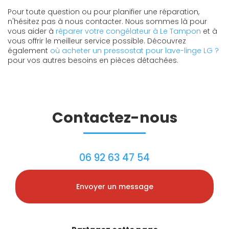
Pour toute question ou pour planifier une réparation,
n'hésitez pas à nous contacter. Nous sommes là pour
vous aider à
réparer votre congélateur à Le Tampon
et à
vous offrir le meilleur service possible. Découvrez
également
où acheter un pressostat pour lave-linge LG ?
pour vos autres besoins en pièces détachées.
Contactez-nous
06 92 63 47 54
Envoyer un message