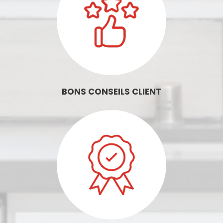
BONS CONSEILS CLIENT