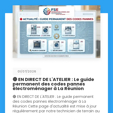
01/07/2026
🔴 EN DIRECT DE L'ATELIER : Le guide
permanent des codes pannes
électroménager à La Réunion
🔴 EN DIRECT DE L'ATELIER : Le guide permanent
des codes pannes électroménager à La
Réunion Cette page d'actualité est mise à jour
régulièrement par notre technicien de terrain au