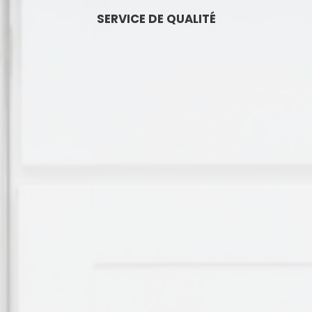
SERVICE DE QUALITÉ