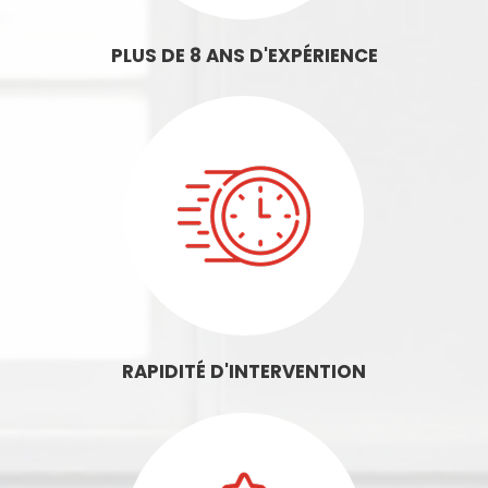
PLUS DE 8 ANS D'EXPÉRIENCE
RAPIDITÉ D'INTERVENTION