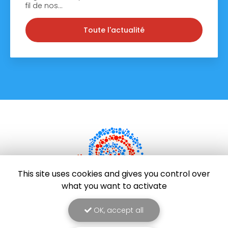
fil de nos…
Toute l'actualité
This site uses cookies and gives you control over
what you want to activate
Entreprise de réparation d'électroménager à Saint-
OK, accept all
Pierre