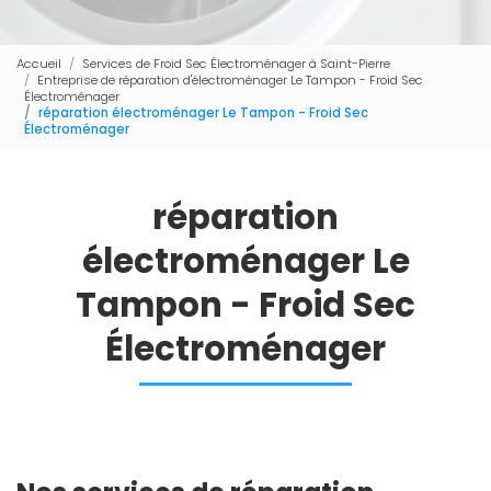
Accueil
Services de Froid Sec Électroménager à Saint-Pierre
Entreprise de réparation d'électroménager Le Tampon - Froid Sec
Électroménager
réparation électroménager Le Tampon - Froid Sec
Électroménager
réparation
électroménager Le
Tampon - Froid Sec
Électroménager