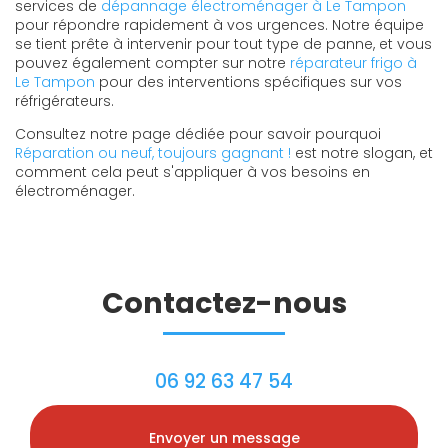
services de
dépannage électroménager à Le Tampon
pour répondre rapidement à vos urgences. Notre équipe
se tient prête à intervenir pour tout type de panne, et vous
pouvez également compter sur notre
réparateur frigo à
Le Tampon
pour des interventions spécifiques sur vos
réfrigérateurs.
Consultez notre page dédiée pour savoir pourquoi
Réparation ou neuf, toujours gagnant !
est notre slogan, et
comment cela peut s'appliquer à vos besoins en
électroménager.
Contactez-nous
06 92 63 47 54
Envoyer un message