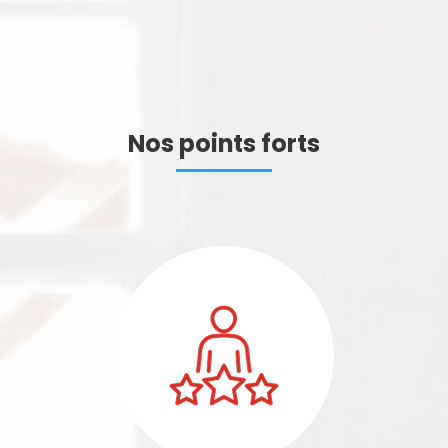
Nos points forts