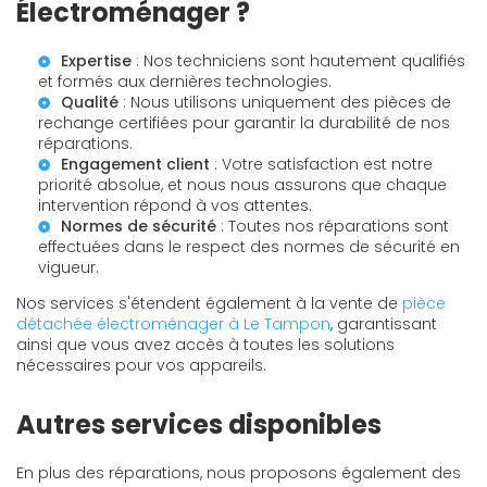
Électroménager ?
Expertise
: Nos techniciens sont hautement qualifiés
et formés aux dernières technologies.
Qualité
: Nous utilisons uniquement des pièces de
rechange certifiées pour garantir la durabilité de nos
réparations.
Engagement client
: Votre satisfaction est notre
priorité absolue, et nous nous assurons que chaque
intervention répond à vos attentes.
Normes de sécurité
: Toutes nos réparations sont
effectuées dans le respect des normes de sécurité en
vigueur.
Nos services s'étendent également à la vente de
pièce
détachée électroménager à Le Tampon
, garantissant
ainsi que vous avez accès à toutes les solutions
nécessaires pour vos appareils.
Autres services disponibles
En plus des réparations, nous proposons également des