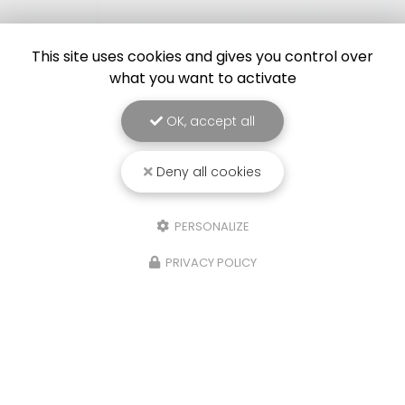
This site uses cookies and gives you control over
what you want to activate
OK, accept all
Deny all cookies
PERSONALIZE
PRIVACY POLICY
24/06/2026