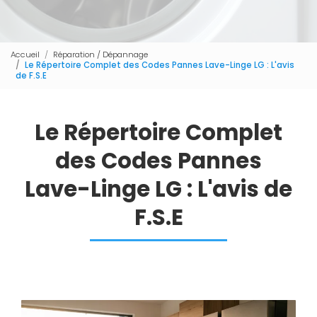
Accueil
Réparation / Dépannage
Le Répertoire Complet des Codes Pannes Lave-Linge LG : L'avis
de F.S.E
Le Répertoire Complet
des Codes Pannes
Lave-Linge LG : L'avis de
F.S.E