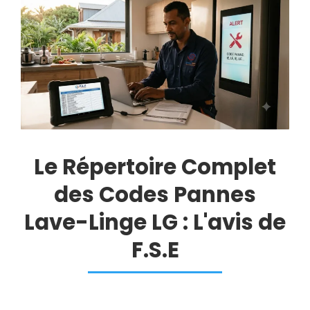
Le Répertoire Complet
des Codes Pannes
Lave-Linge LG : L'avis de
F.S.E