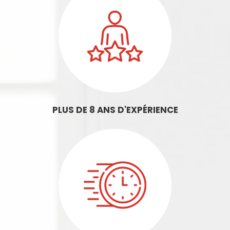
PLUS DE 8 ANS D'EXPÉRIENCE