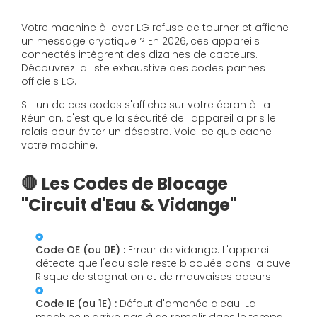
Votre machine à laver LG refuse de tourner et affiche
un message cryptique ? En 2026, ces appareils
connectés intègrent des dizaines de capteurs.
Découvrez la liste exhaustive des codes pannes
officiels LG.
Si l'un de ces codes s'affiche sur votre écran à La
Réunion, c'est que la sécurité de l'appareil a pris le
relais pour éviter un désastre. Voici ce que cache
votre machine.
🛑 Les Codes de Blocage
"Circuit d'Eau & Vidange"
Code OE (ou 0E) :
Erreur de vidange. L'appareil
détecte que l'eau sale reste bloquée dans la cuve.
Risque de stagnation et de mauvaises odeurs.
Code IE (ou 1E) :
Défaut d'amenée d'eau. La