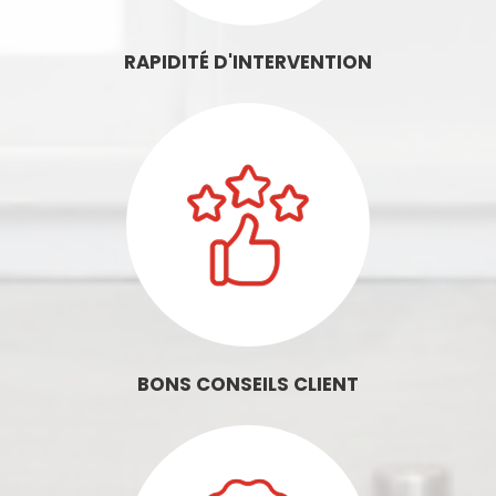
RAPIDITÉ D'INTERVENTION
BONS CONSEILS CLIENT