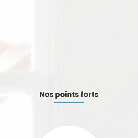
Nos points forts