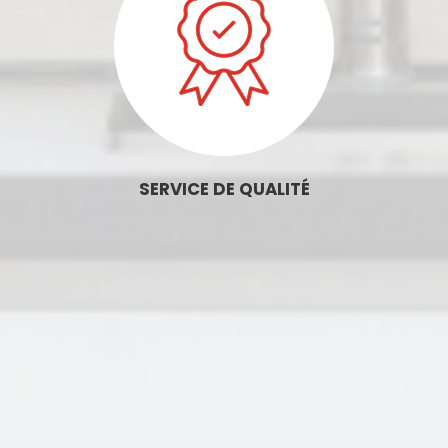
SERVICE DE QUALITÉ