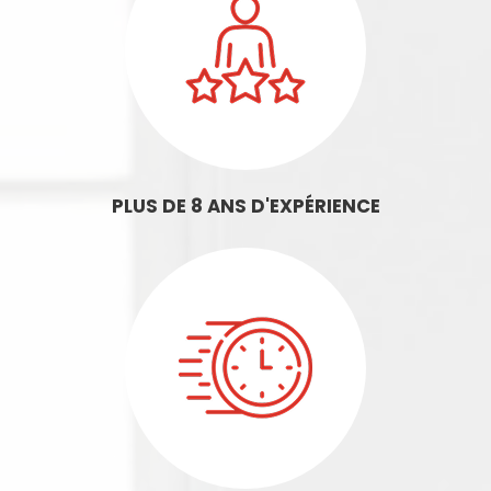
PLUS DE 8 ANS D'EXPÉRIENCE