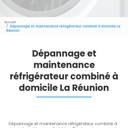
Accueil
Dépannage et maintenance réfrigérateur combiné à domicile La
Réunion
Dépannage et
maintenance
réfrigérateur combiné à
domicile La Réunion
Dépannage et maintenance réfrigérateur combiné à