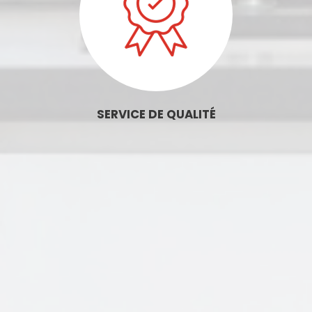
SERVICE DE QUALITÉ