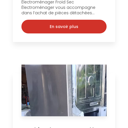
Électroménager Froid Sec
Électroménager vous accompagne
dans l’achat de pièces détachées...
En savoir plus