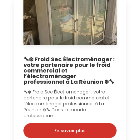
🔧❄️ Froid Sec Électroménager :
votre partenaire pour le froid
commercial et
l’électroménager
professionnel à La Réunion ❄️🔧
🔧❄️ Froid Sec Électroménager : votre
partenaire pour le froid commercial et
l’électroménager professionnel à La
Réunion ❄️🔧 Dans le monde
professionne...
En savoir plus