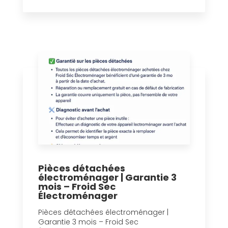
Pièces détachées
électroménager | Garantie 3
mois – Froid Sec
Électroménager
Pièces détachées électroménager |
Garantie 3 mois – Froid Sec