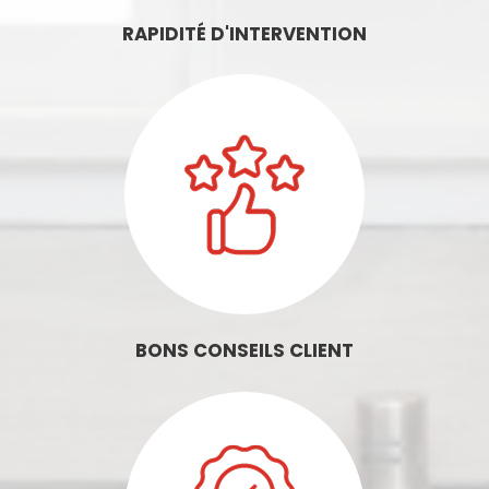
RAPIDITÉ D'INTERVENTION
BONS CONSEILS CLIENT