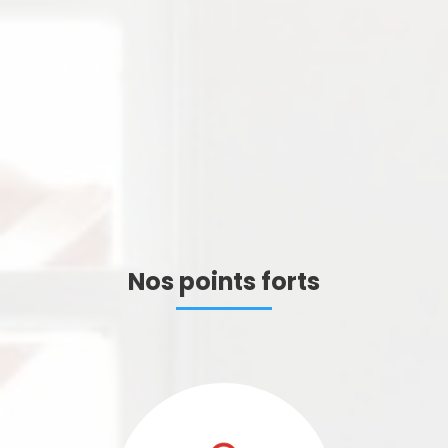
Nos points forts