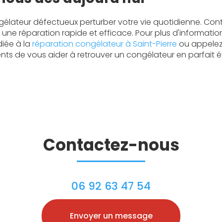
gélateur défectueux perturber votre vie quotidienne. Co
une réparation rapide et efficace. Pour plus d'information
diée à la
réparation congélateur à Saint-Pierre
ou appelez
s de vous aider à retrouver un congélateur en parfait é
Contactez-nous
06 92 63 47 54
Envoyer un message