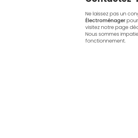
Ne laissez pas un con
Électroménager
pour 
visitez notre page dé
Nous sommes impatient
fonctionnement.