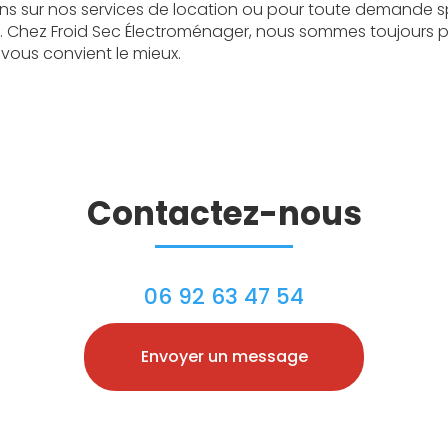
ons sur nos services de location ou pour toute demande sp
 Chez Froid Sec Électroménager, nous sommes toujours pr
i vous convient le mieux.
Contactez-nous
06 92 63 47 54
Envoyer un message