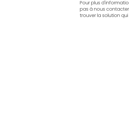
Pour plus d'informati
pas à nous contacter.
trouver la solution qu