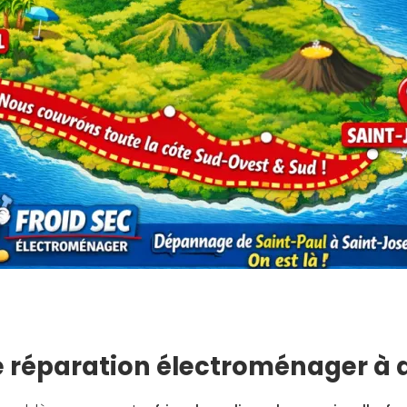
e réparation électroménager à 