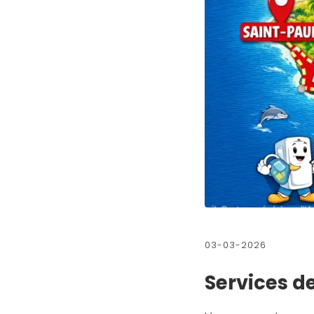
03-03-2026
Services d