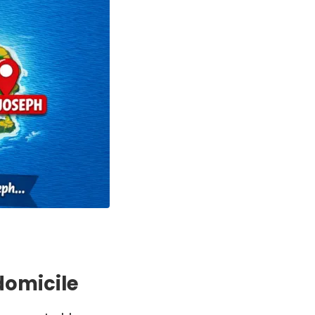
domicile