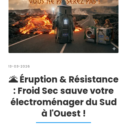
13-03-2026
🌋 Éruption & Résistance
: Froid Sec sauve votre
électroménager du Sud
à l'Ouest !