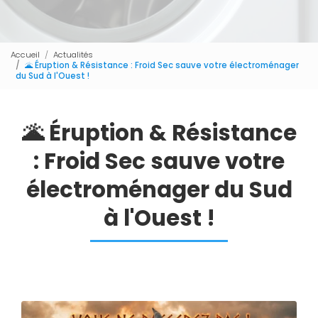
Accueil
Actualités
🌋 Éruption & Résistance : Froid Sec sauve votre électroménager
du Sud à l'Ouest !
🌋 Éruption & Résistance
: Froid Sec sauve votre
électroménager du Sud
à l'Ouest !