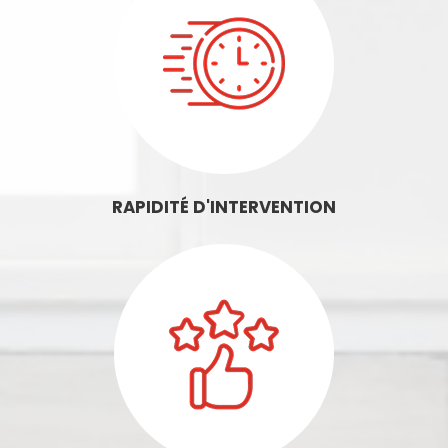
RAPIDITÉ D'INTERVENTION