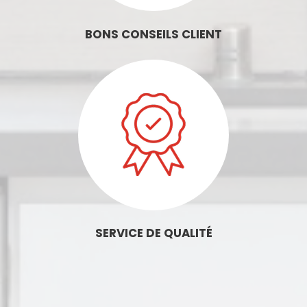
BONS CONSEILS CLIENT
SERVICE DE QUALITÉ