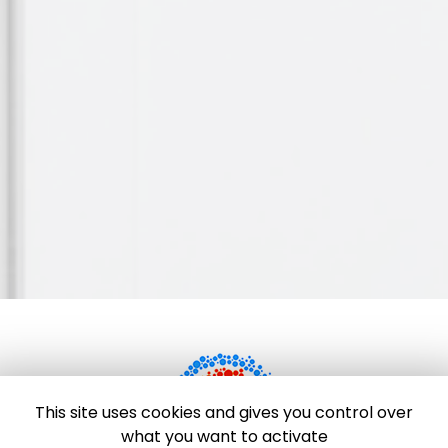
This site uses cookies and gives you control over
what you want to activate