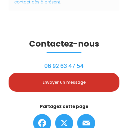
contact dès à présent
.
Contactez-nous
06 92 63 47 54
Envoyer un message
Partagez cette page
Facebook
X
Email