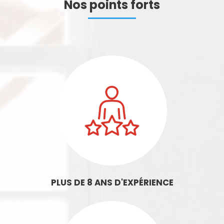
Nos points forts
PLUS DE 8 ANS D'EXPÉRIENCE