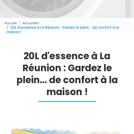
Accueil
Actualités
20L d'essence à La Réunion : Gardez le plein... de confort à la
maison !
20L d'essence à La
Réunion : Gardez le
plein... de confort à la
maison !