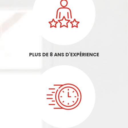
PLUS DE 8 ANS D'EXPÉRIENCE