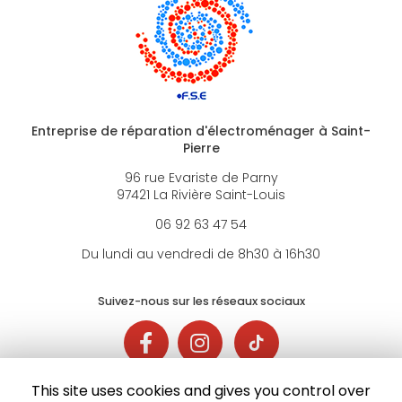
Entreprise de réparation d'électroménager à Saint-
Pierre
96 rue Evariste de Parny
97421 La Rivière Saint-Louis
06 92 63 47 54
Du lundi au vendredi de 8h30 à 16h30
Suivez-nous sur les réseaux sociaux
This site uses cookies and gives you control over