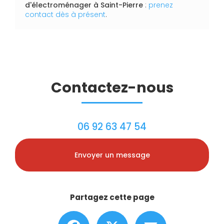
d'électroménager
à Saint-Pierre
:
prenez
contact dès à présent
.
Contactez-nous
06 92 63 47 54
Envoyer un message
Partagez cette page
Facebook
X
Email