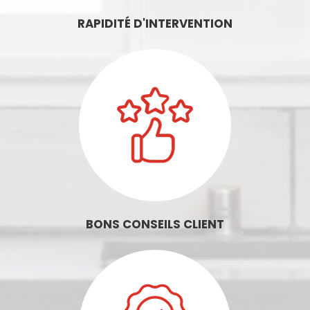
RAPIDITÉ D'INTERVENTION
BONS CONSEILS CLIENT