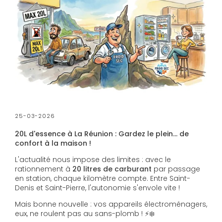
25-03-2026
20L d'essence à La Réunion : Gardez le plein... de
confort à la maison !
L'actualité nous impose des limites : avec le
rationnement à
20 litres de carburant
par passage
en station, chaque kilomètre compte. Entre Saint-
Denis et Saint-Pierre, l'autonomie s'envole vite !
Mais bonne nouvelle : vos appareils électroménagers,
eux, ne roulent pas au sans-plomb ! ⚡❄️