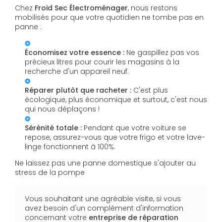
Chez
Froid Sec Électroménager
, nous restons
mobilisés pour que votre quotidien ne tombe pas en
panne :
Économisez votre essence :
Ne gaspillez pas vos
précieux litres pour courir les magasins à la
recherche d'un appareil neuf.
Réparer plutôt que racheter :
C'est plus
écologique, plus économique et surtout, c'est nous
qui nous déplaçons !
Sérénité totale :
Pendant que votre voiture se
repose, assurez-vous que votre frigo et votre lave-
linge fonctionnent à 100%.
Ne laissez pas une panne domestique s'ajouter au
stress de la pompe
Vous souhaitant une agréable visite, si vous
avez besoin d'un complément d'information
concernant votre
entreprise de réparation