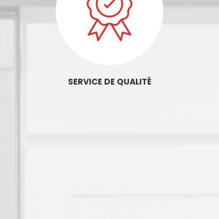
SERVICE DE QUALITÉ